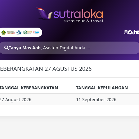
Tanya Mas Aab,
Asisten Digital Anda ...
EBERANGKATAN 27 AGUSTUS 2026
TANGGAL KEBERANGKATAN
TANGGAL KEPULANGAN
27 August 2026
11 September 2026