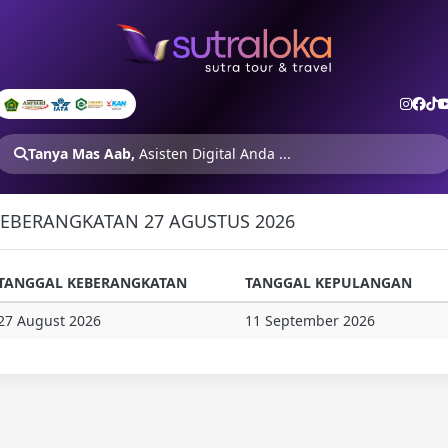
Tanya Mas Aab,
Asisten Digital Anda ...
EBERANGKATAN 27 AGUSTUS 2026
TANGGAL KEBERANGKATAN
TANGGAL KEPULANGAN
27 August 2026
11 September 2026