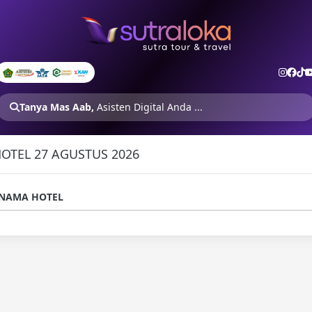
Tanya Mas Aab,
Asisten Digital Anda ...
OTEL 27 AGUSTUS 2026
NAMA HOTEL