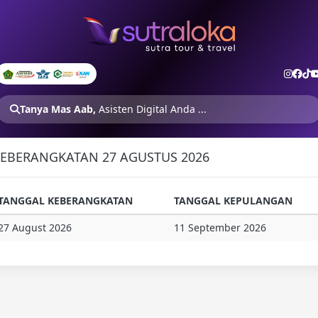
Tanya Mas Aab,
Asisten Digital Anda ...
EBERANGKATAN 27 AGUSTUS 2026
TANGGAL KEBERANGKATAN
TANGGAL KEPULANGAN
27 August 2026
11 September 2026