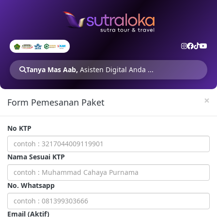
Tanya Mas Aab,
Asisten Digital Anda ...
×
Form Pemesanan Paket
No KTP
Nama Sesuai KTP
No. Whatsapp
Email (Aktif)