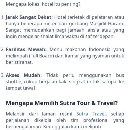
Mengapa lokasi hotel itu penting?
Jarak Sangat Dekat:
Hotel terletak di pelataran atau
hanya beberapa meter dari gerbang Masjidil Haram.
Sangat memudahkan bagi jamaah lansia atau yang
ingin mengejar shalat lima waktu di saf terdepan.
Fasilitas Mewah:
Menu makanan Indonesia yang
melimpah (Full Board) dan kamar yang nyaman untuk
beristirahat.
Akses Mudah:
Tidak perlu menggunakan bus
shuttle, cukup berjalan kaki singkat untuk sampai ke
tempat tawaf.
Mengapa Memilih Sutra Tour & Travel?
Melansir dari laman resmi
Sutra Travel
, setiap
perjalanan dikelola oleh tim profesional yang
berpengalaman. Keunggulan kami meliputi: