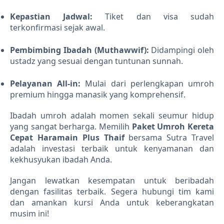
Kepastian Jadwal:
Tiket dan visa sudah
terkonfirmasi sejak awal.
Pembimbing Ibadah (Muthawwif):
Didampingi oleh
ustadz yang sesuai dengan tuntunan sunnah.
Pelayanan All-in:
Mulai dari perlengkapan umroh
premium hingga manasik yang komprehensif.
Ibadah umroh adalah momen sekali seumur hidup
yang sangat berharga. Memilih
Paket Umroh Kereta
Cepat Haramain Plus Thaif
bersama Sutra Travel
adalah investasi terbaik untuk kenyamanan dan
kekhusyukan ibadah Anda.
Jangan lewatkan kesempatan untuk beribadah
dengan fasilitas terbaik. Segera hubungi tim kami
dan amankan kursi Anda untuk keberangkatan
musim ini!