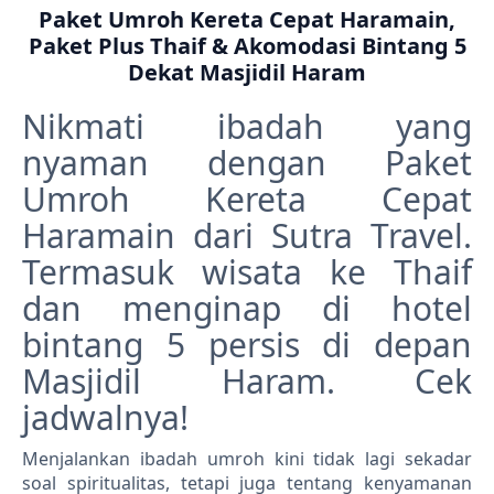
Paket Umroh Kereta Cepat Haramain,
Paket Plus Thaif & Akomodasi Bintang 5
Dekat Masjidil Haram
Nikmati ibadah yang
nyaman dengan Paket
Umroh Kereta Cepat
Haramain dari Sutra Travel.
Termasuk wisata ke Thaif
dan menginap di hotel
bintang 5 persis di depan
Masjidil Haram. Cek
jadwalnya!
Menjalankan ibadah umroh kini tidak lagi sekadar
soal spiritualitas, tetapi juga tentang kenyamanan