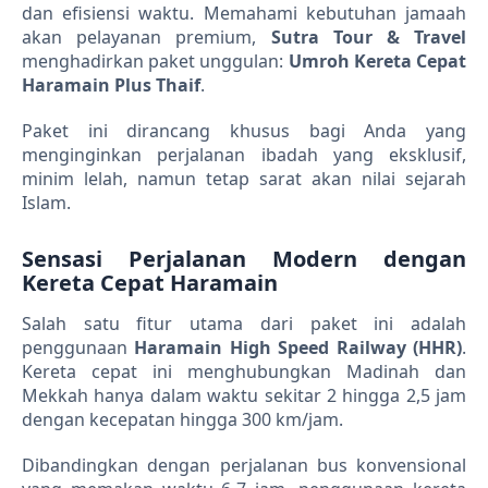
dan efisiensi waktu. Memahami kebutuhan jamaah
akan pelayanan premium,
Sutra Tour & Travel
menghadirkan paket unggulan:
Umroh Kereta Cepat
Haramain Plus Thaif
.
Paket ini dirancang khusus bagi Anda yang
menginginkan perjalanan ibadah yang eksklusif,
minim lelah, namun tetap sarat akan nilai sejarah
Islam.
Sensasi Perjalanan Modern dengan
Kereta Cepat Haramain
Salah satu fitur utama dari paket ini adalah
penggunaan
Haramain High Speed Railway (HHR)
.
Kereta cepat ini menghubungkan Madinah dan
Mekkah hanya dalam waktu sekitar 2 hingga 2,5 jam
dengan kecepatan hingga 300 km/jam.
Dibandingkan dengan perjalanan bus konvensional