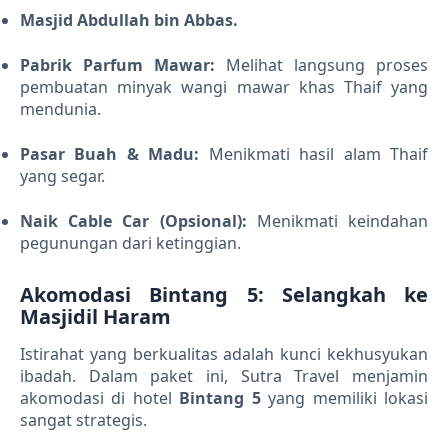
Masjid Abdullah bin Abbas.
Pabrik Parfum Mawar:
Melihat langsung proses
pembuatan minyak wangi mawar khas Thaif yang
mendunia.
Pasar Buah & Madu:
Menikmati hasil alam Thaif
yang segar.
Naik Cable Car (Opsional):
Menikmati keindahan
pegunungan dari ketinggian.
Akomodasi Bintang 5: Selangkah ke
Masjidil Haram
Istirahat yang berkualitas adalah kunci kekhusyukan
ibadah. Dalam paket ini, Sutra Travel menjamin
akomodasi di hotel
Bintang 5
yang memiliki lokasi
sangat strategis.